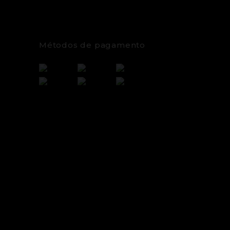
Métodos de pagamento