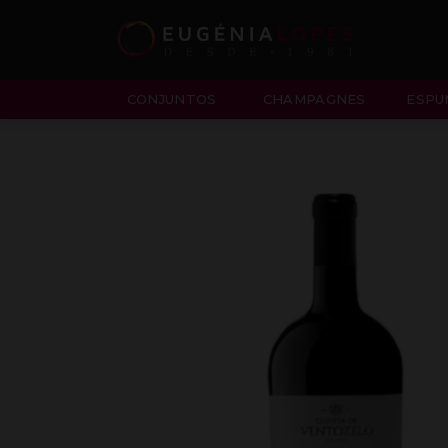
CONJUNTOS
CHAMPAGNES
ESPU