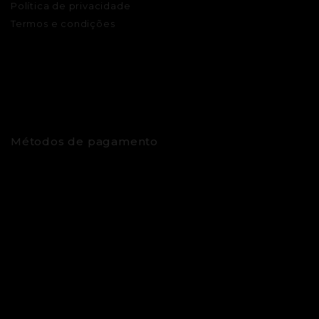
Política de privacidade
Termos e condições
Métodos de pagamento