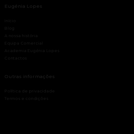
Eugénia Lopes
Início
Blog
A nossa história
Equipa Comercial
Academia Eugénia Lopes
Contactos
Outras informações
Política de privacidade
Termos e condições