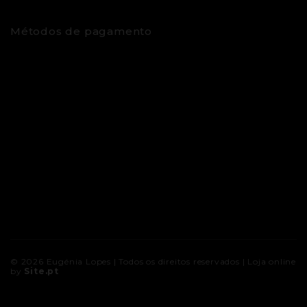
Métodos de pagamento
© 2026
Eugénia Lopes
| Todos os direitos reservados |
Loja online
by
Site.pt