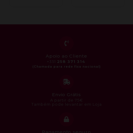
Apoio ao Cliente
+351
258 371 314
Envio Grátis
A partir de 75€
Também pode levantar em Loja
Pagamento seguro