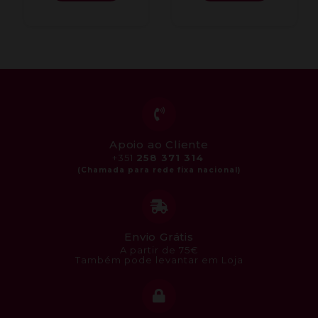
Apoio ao Cliente
+351
258 371 314
Envio Grátis
A partir de 75€
Também pode levantar em Loja