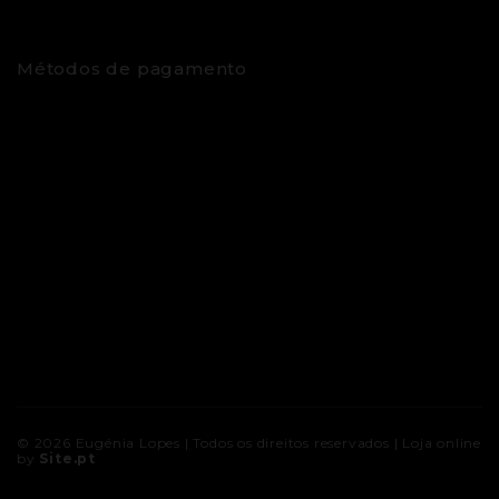
Métodos de pagamento
© 2026
Eugénia Lopes
| Todos os direitos reservados |
Loja online
by
Site.pt