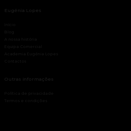
Eugénia Lopes
Início
Blog
A nossa história
Equipa Comercial
Academia Eugénia Lopes
Contactos
Outras informações
Política de privacidade
Termos e condições