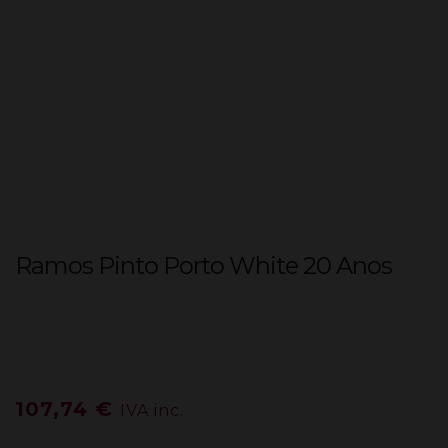
Ramos Pinto Porto White 20 Anos
107,74
€
IVA inc.