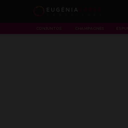
CONJUNTOS
CHAMPAGNES
ESPU