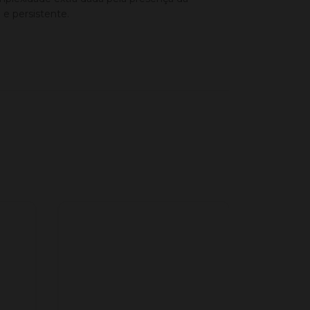
 e persistente.