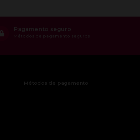
Pagamento seguro
Métodos de pagamento seguros
Métodos de pagamento