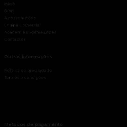
Início
Blog
A nossa história
Equipa Comercial
Academia Eugénia Lopes
Contactos
Outras informações
Política de privacidade
Termos e condições
Métodos de pagamento