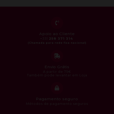
Apoio ao Cliente
+351
258 371 314
Envio Grátis
A partir de 75€
Também pode levantar em Loja
Pagamento seguro
Métodos de pagamento seguros