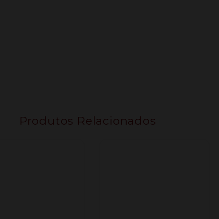
Produtos Relacionados