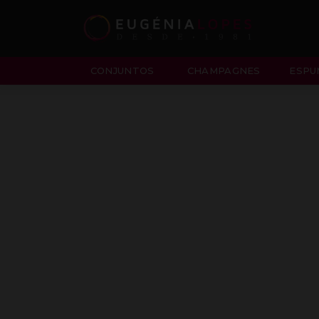
CONJUNTOS
CHAMPAGNES
ESPU