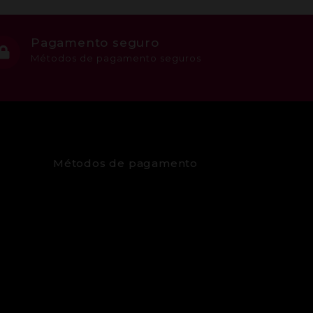
Pagamento seguro
Métodos de pagamento seguros
Métodos de pagamento