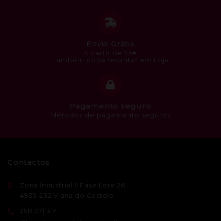
Envio Grátis
A partir de 75€
Também pode levantar em Loja
Pagamento seguro
Métodos de pagamento seguros
Contactos
Zona Industrial II Fase Lote 26,
4935-232 Viana do Castelo
258 371 314