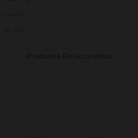
Esgotado
REF:
2027
Produtos Relacionados