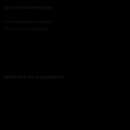
Outras informações
Política de privacidade
Termos e condições
Métodos de pagamento