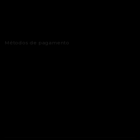
Métodos de pagamento