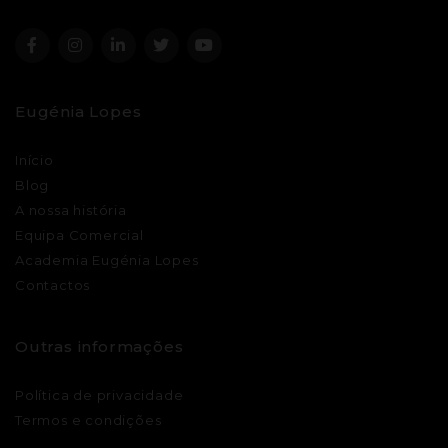
Eugénia Lopes
Início
Blog
A nossa história
Equipa Comercial
Academia Eugénia Lopes
Contactos
Outras informações
Política de privacidade
Termos e condições