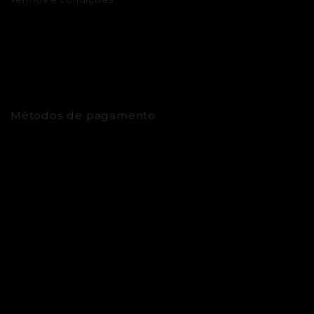
Métodos de pagamento