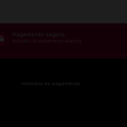
Pagamento seguro
Métodos de pagamento seguros
Métodos de pagamento