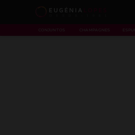
CONJUNTOS
CHAMPAGNES
ESPU