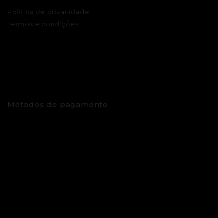
Política de privacidade
Termos e condições
Métodos de pagamento