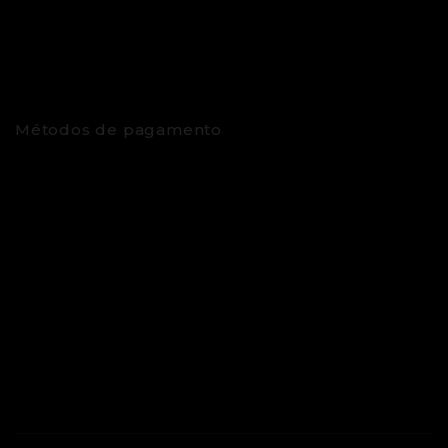
Métodos de pagamento