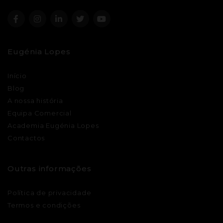
Eugénia Lopes
Início
Blog
A nossa história
Equipa Comercial
Academia Eugénia Lopes
Contactos
Outras informações
Política de privacidade
Termos e condições