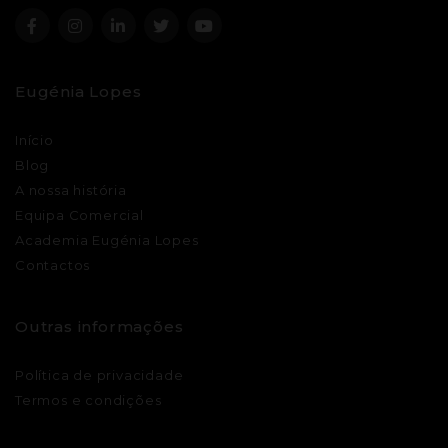
Eugénia Lopes
Início
Blog
A nossa história
Equipa Comercial
Academia Eugénia Lopes
Contactos
Outras informações
Política de privacidade
Termos e condições