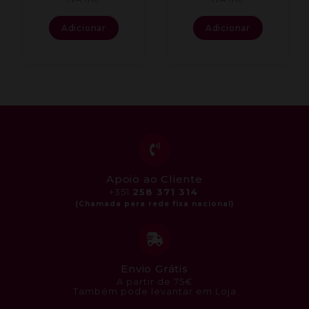
Adicionar
Adicionar
Apoio ao Cliente
+351
258 371 314
Envio Grátis
A partir de 75€
Também pode levantar em Loja