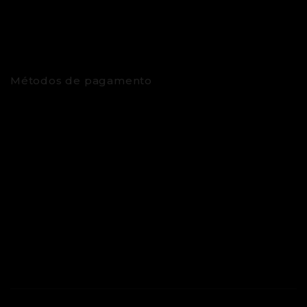
Métodos de pagamento