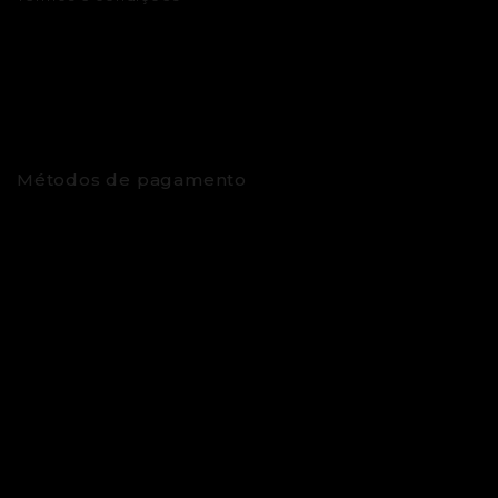
Métodos de pagamento