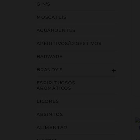
GIN'S
MOSCATEIS
AGUARDENTES
APERITIVOS/DIGESTIVOS
BARWARE
BRANDY'S
ESPIRITUOSOS
AROMÁTICOS
LICORES
ABSINTOS
ALIMENTAR
Q