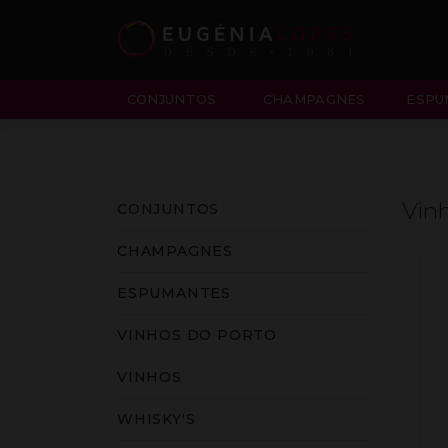
CONJUNTOS
CHAMPAGNES
ESPU
Vinh
CONJUNTOS
CHAMPAGNES
ESPUMANTES
VINHOS DO PORTO
VINHOS
WHISKY'S