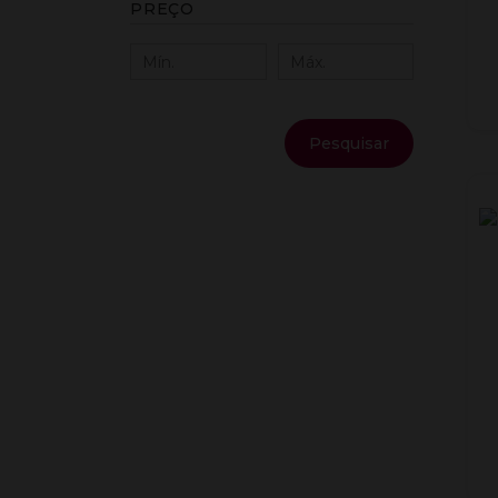
PREÇO