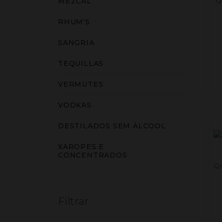
MEZCAL
RHUM'S
SANGRIA
TEQUILLAS
VERMUTES
VODKAS
DESTILADOS SEM ÁLCOOL
XAROPES E
CONCENTRADOS
Qu
Filtrar