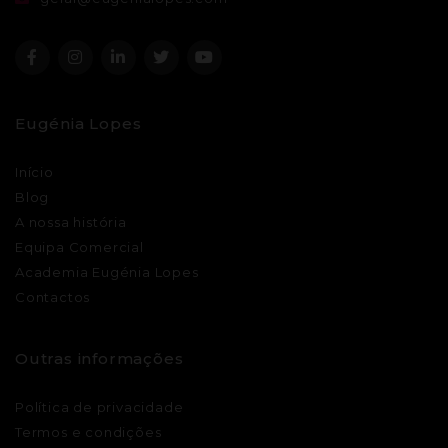
Eugénia Lopes
Início
Blog
A nossa história
Equipa Comercial
Academia Eugénia Lopes
Contactos
Outras informações
Política de privacidade
Termos e condições