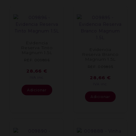
Evidencia
Reserva Tinto
Evidencia
Magnum 1.5L
Reserva Branco
Magnum 1.5L
REF: 009896
REF: 009895
28,66
€
28,66
€
IVA inc.
IVA inc.
Adicionar
Adicionar