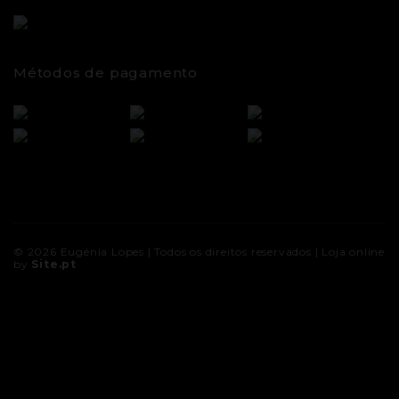
Métodos de pagamento
© 2026
Eugénia Lopes
| Todos os direitos reservados |
Loja online
by
Site.pt