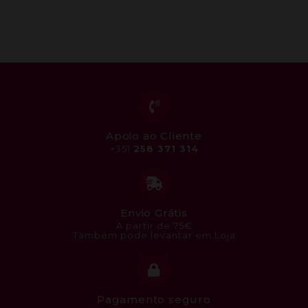
Apoio ao Cliente
+351
258 371 314
Envio Grátis
A partir de 75€
Também pode levantar em Loja
Pagamento seguro