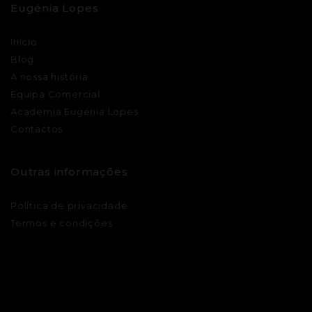
Eugénia Lopes
Início
Blog
A nossa história
Equipa Comercial
Academia Eugénia Lopes
Contactos
Outras informações
Política de privacidade
Termos e condições