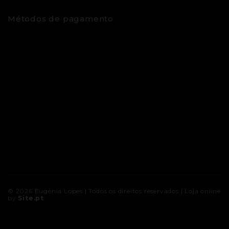
Métodos de pagamento
© 2026
Eugénia Lopes
| Todos os direitos reservados |
Loja online
by
Site.pt