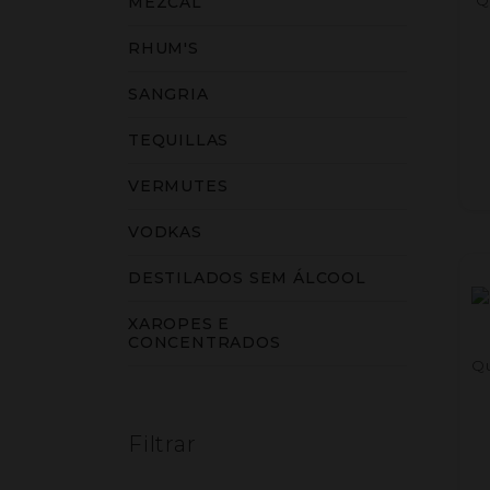
MEZCAL
RHUM'S
SANGRIA
TEQUILLAS
VERMUTES
VODKAS
DESTILADOS SEM ÁLCOOL
XAROPES E
CONCENTRADOS
Qu
Filtrar