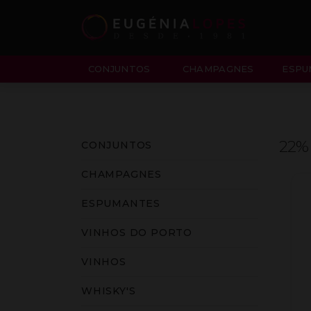
CONJUNTOS
CHAMPAGNES
ESPU
22%
CONJUNTOS
CHAMPAGNES
ESPUMANTES
VINHOS DO PORTO
VINHOS
WHISKY'S