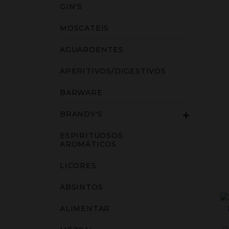
GIN'S
MOSCATEIS
AGUARDENTES
APERITIVOS/DIGESTIVOS
BARWARE
BRANDY'S
ESPIRITUOSOS
AROMÁTICOS
LICORES
ABSINTOS
ALIMENTAR
Q