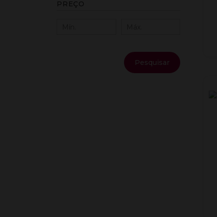
PREÇO