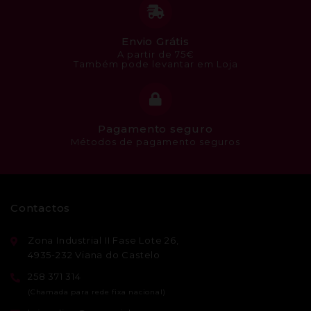
Envio Grátis
A partir de 75€
Também pode levantar em Loja
Pagamento seguro
Métodos de pagamento seguros
Contactos
Zona Industrial II Fase Lote 26,
4935-232 Viana do Castelo
258 371 314