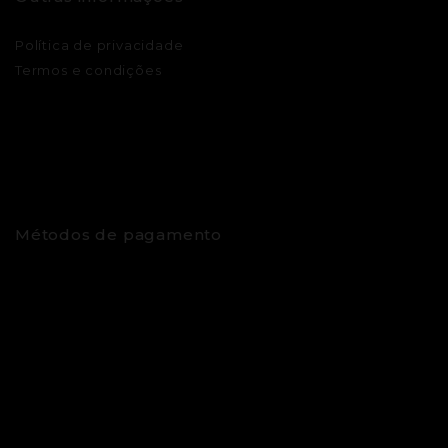
Política de privacidade
Termos e condições
Métodos de pagamento