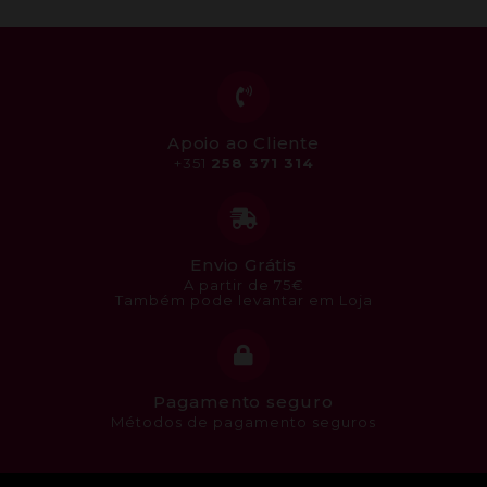
Apoio ao Cliente
+351
258 371 314
Envio Grátis
A partir de 75€
Também pode levantar em Loja
Pagamento seguro
Métodos de pagamento seguros