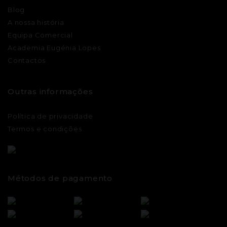
Blog
A nossa história
Equipa Comercial
Academia Eugénia Lopes
Contactos
Outras informações
Política de privacidade
Termos e condições
Métodos de pagamento