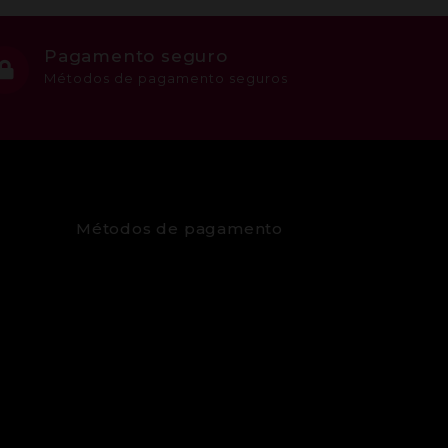
Pagamento seguro
Métodos de pagamento seguros
Métodos de pagamento