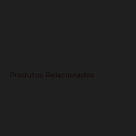
Produtos Relacionados