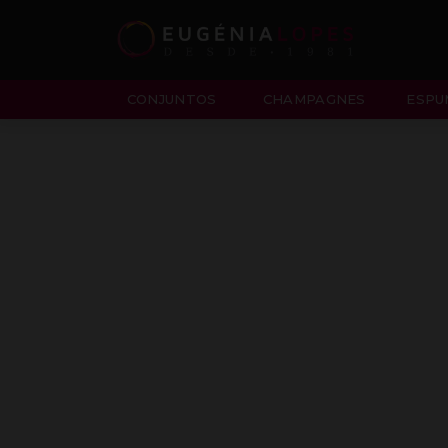
CONJUNTOS
CHAMPAGNES
ESPU