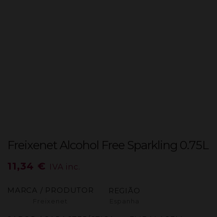
Freixenet Alcohol Free Sparkling 0.75L
11,34
€
IVA inc.
MARCA / PRODUTOR
REGIÃO
Freixenet
Espanha