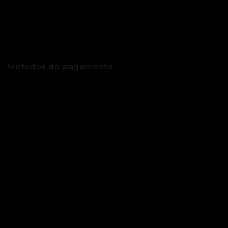
Métodos de pagamento