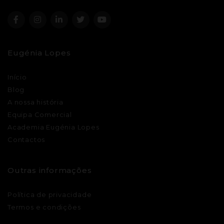
Eugénia Lopes
Início
Blog
A nossa história
Equipa Comercial
Academia Eugénia Lopes
Contactos
Outras informações
Política de privacidade
Termos e condições