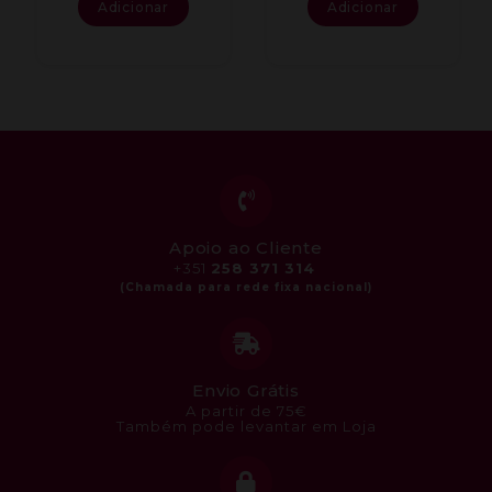
Adicionar
Adicionar
Apoio ao Cliente
+351
258 371 314
Envio Grátis
A partir de 75€
Também pode levantar em Loja