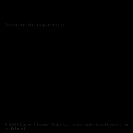
Métodos de pagamento
© 2026
Eugénia Lopes
| Todos os direitos reservados |
Loja online
by
Site.pt