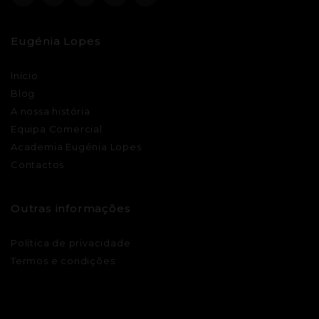
Eugénia Lopes
Início
Blog
A nossa história
Equipa Comercial
Academia Eugénia Lopes
Contactos
Outras informações
Política de privacidade
Termos e condições