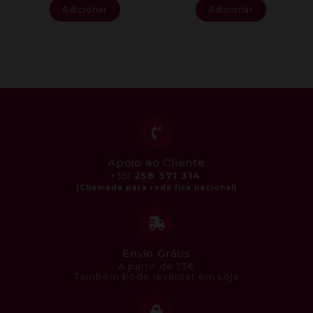
Adicionar
Adicionar
Apoio ao Cliente
+351
258 371 314
Envio Grátis
A partir de 75€
Também pode levantar em Loja