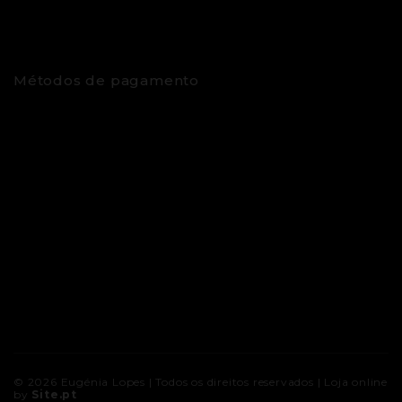
Métodos de pagamento
© 2026
Eugénia Lopes
| Todos os direitos reservados |
Loja online
by
Site.pt