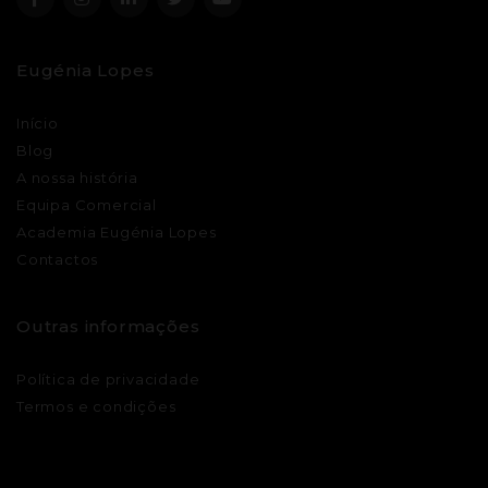
Eugénia Lopes
Início
Blog
A nossa história
Equipa Comercial
Academia Eugénia Lopes
Contactos
Outras informações
Política de privacidade
Termos e condições