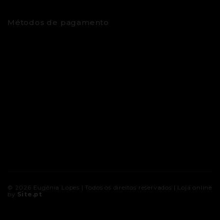
Métodos de pagamento
© 2026
Eugénia Lopes
| Todos os direitos reservados |
Loja online
by
Site.pt