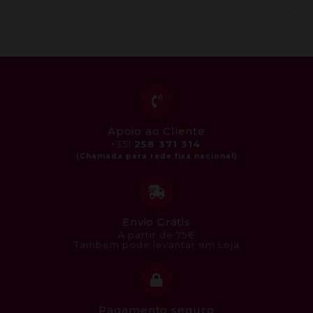
Apoio ao Cliente
+351
258 371 314
Envio Grátis
A partir de 75€
Também pode levantar em Loja
Pagamento seguro