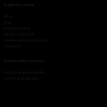
Eugénia Lopes
Início
Blog
A nossa história
Equipa Comercial
Academia Eugénia Lopes
Contactos
Outras informações
Política de privacidade
Termos e condições