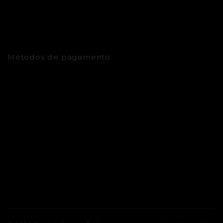
Métodos de pagamento