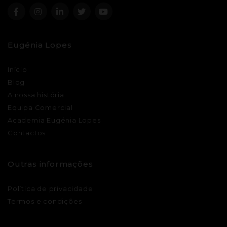
Eugénia Lopes
Início
Blog
A nossa história
Equipa Comercial
Academia Eugénia Lopes
Contactos
Outras informações
Política de privacidade
Termos e condições